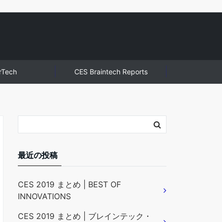
rTech
CES Braintech Reports
最近の投稿
CES 2019 まとめ | BEST OF
INNOVATIONS
CES 2019 まとめ | ブレインテック・