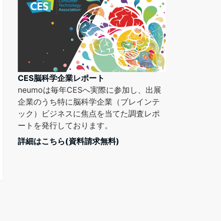
CES脳科学企業レポート
neumoは毎年CESへ実際に参加し、出展
企業のうち特に脳科学企業（ブレインテ
ック）ビジネスに焦点を当てた調査レポ
ートを発行しております。
詳細はこちら(資料請求無料)