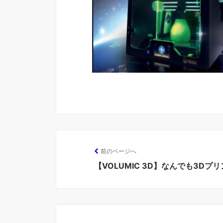
前のページへ
【VOLUMIC 3D】なんでも3Dプ