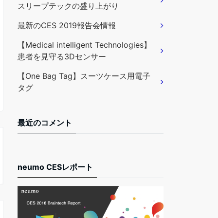
スリープテックの盛り上がり
最新のCES 2019報告会情報
【Medical intelligent Technologies】
患者を見守る3Dセンサー
【One Bag Tag】スーツケース用電子
タグ
最近のコメント
neumo CESレポート