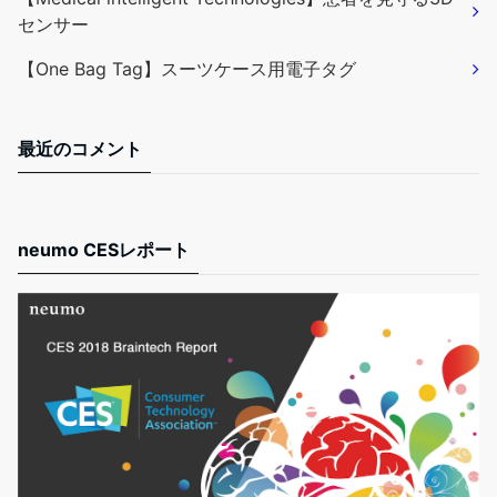
センサー
【One Bag Tag】スーツケース用電子タグ
最近のコメント
neumo CESレポート