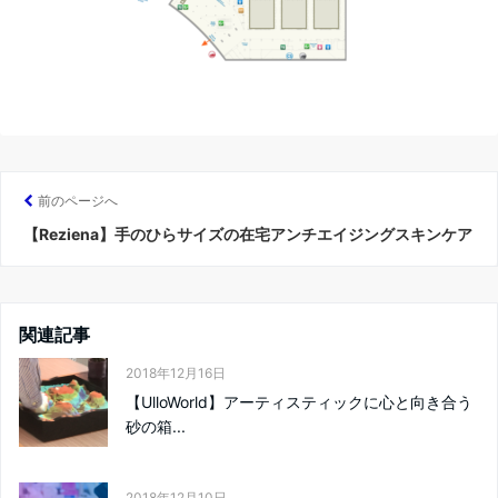
前のページへ
【Reziena】手のひらサイズの在宅アンチエイジングスキンケア
関連記事
2018年12月16日
【UlloWorld】アーティスティックに心と向き合う
砂の箱...
2018年12月10日