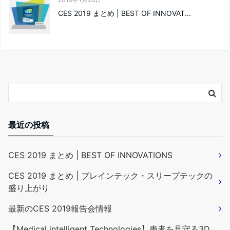
CES 2019 まとめ | BEST OF INNOVAT...
最近の投稿
CES 2019 まとめ | BEST OF INNOVATIONS
CES 2019 まとめ | ブレインテック・スリープテックの
盛り上がり
最新のCES 2019報告会情報
【Medical intelligent Technologies】患者を見守る3D