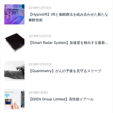
2018年12月10日
【HypnoVR】VRと催眠療法を組み合わせた新たな
麻酔技術
2018年12月21日
【Smart Radar System】加速度を検出する最新...
2018年12月20日
【Quantmetry】がんの予後を見守るスリーブ
2019年1月9日
【EKEN Group Limited】高性能ドアベル