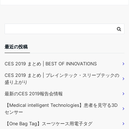
最近の投稿
CES 2019 まとめ | BEST OF INNOVATIONS
CES 2019 まとめ | ブレインテック・スリープテックの
盛り上がり
最新のCES 2019報告会情報
【Medical intelligent Technologies】患者を見守る3D
センサー
【One Bag Tag】スーツケース用電子タグ