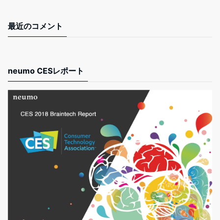
最近のコメント
neumo CESレポート