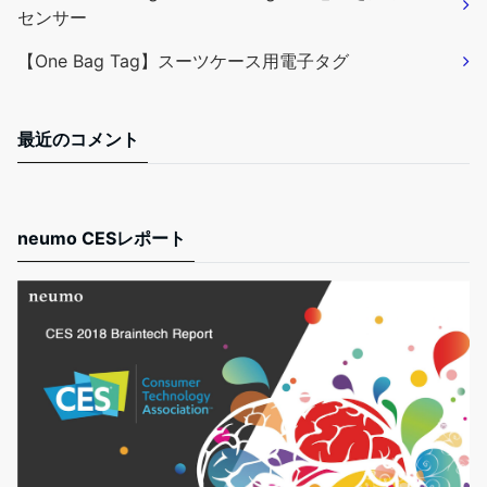
センサー
【One Bag Tag】スーツケース用電子タグ
最近のコメント
neumo CESレポート