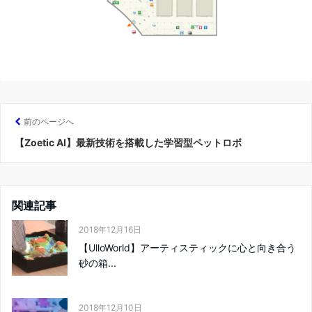
前のページへ
【Zoetic AI】最新技術を搭載した学習型ペットロボ
関連記事
2018年12月16日
【UlloWorld】アーティスティックに心と向き合う
砂の箱...
2018年12月10日