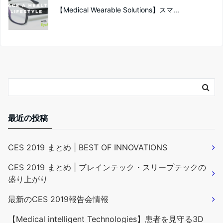
【Medical Wearable Solutions】スマ...
最近の投稿
CES 2019 まとめ | BEST OF INNOVATIONS
CES 2019 まとめ | ブレインテック・スリープテックの
盛り上がり
最新のCES 2019報告会情報
【Medical intelligent Technologies】患者を見守る3D