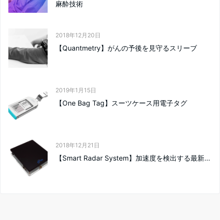
麻酔技術
2018年12月20日
【Quantmetry】がんの予後を見守るスリーブ
2019年1月15日
【One Bag Tag】スーツケース用電子タグ
2018年12月21日
【Smart Radar System】加速度を検出する最新...