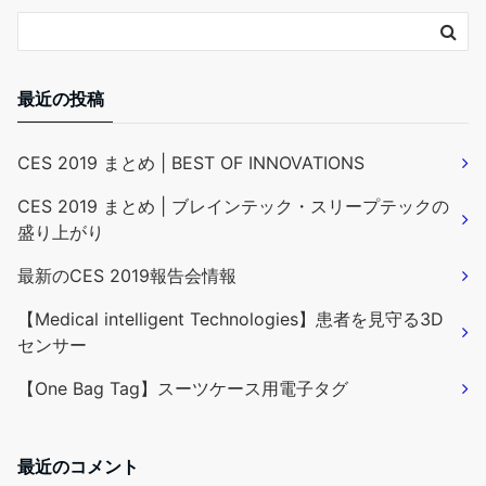
最近の投稿
CES 2019 まとめ | BEST OF INNOVATIONS
CES 2019 まとめ | ブレインテック・スリープテックの
盛り上がり
最新のCES 2019報告会情報
【Medical intelligent Technologies】患者を見守る3D
センサー
【One Bag Tag】スーツケース用電子タグ
最近のコメント