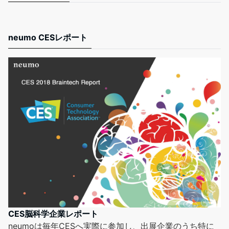
neumo CESレポート
CES脳科学企業レポート
neumoは毎年CESへ実際に参加し、出展企業のうち特に