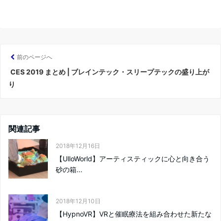
前のページへ
CES 2019 まとめ | ブレインテック・スリープテックの盛り上が
り
関連記事
2018年12月16日
【UlloWorld】アーティスティックに心と向き合う
砂の箱...
2018年12月10日
【HypnoVR】VRと催眠療法を組み合わせた新たな