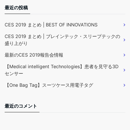
最近の投稿
CES 2019 まとめ | BEST OF INNOVATIONS
CES 2019 まとめ | ブレインテック・スリープテックの
盛り上がり
最新のCES 2019報告会情報
【Medical intelligent Technologies】患者を見守る3D
センサー
【One Bag Tag】スーツケース用電子タグ
最近のコメント