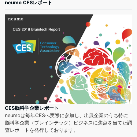
neumo CESレポート
CES脳科学企業レポート
neumoは毎年CESへ実際に参加し、出展企業のうち特に
脳科学企業（ブレインテック）ビジネスに焦点を当てた調
査レポートを発行しております。