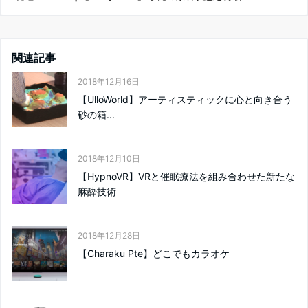
関連記事
2018年12月16日
【UlloWorld】アーティスティックに心と向き合う
砂の箱...
2018年12月10日
【HypnoVR】VRと催眠療法を組み合わせた新たな
麻酔技術
2018年12月28日
【Charaku Pte】どこでもカラオケ