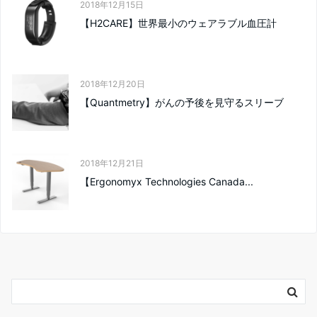
2018年12月15日
【H2CARE】世界最小のウェアラブル血圧計
2018年12月20日
【Quantmetry】がんの予後を見守るスリーブ
2018年12月21日
【Ergonomyx Technologies Canada...