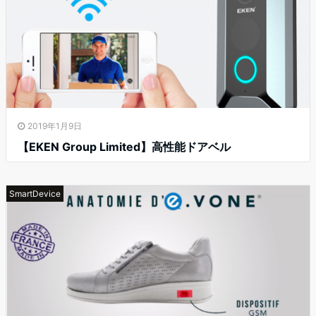
2019年1月9日
【EKEN Group Limited】高性能ドアベル
SmartDevice