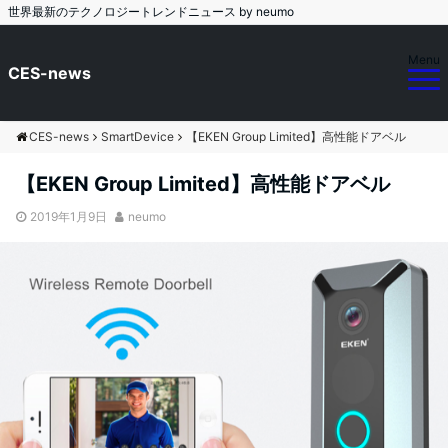
世界最新のテクノロジートレンドニュース by neumo
Menu
CES-news
CES-news
SmartDevice
【EKEN Group Limited】高性能ドアベル
【EKEN Group Limited】高性能ドアベル
2019年1月9日
neumo