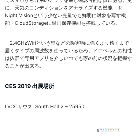
でスマホから専用のアプリを通し確認可能な点にある。更
に、天気のコンディションをアナライズする機能・IR
Night Visionという少ない光量でも鮮明に対象を写す機
能・CloudStorageに録画保存機能を搭載している。
2.4GHzWifiという壁などの障害物に強くより遠くまで
届くタイプの周波数を使っているため、ドアベルとの相性
は抜群で専用アプリを介しいつでも家の前の状況を把握す
ることが出来る。
CES 2019 出展場所
LVCCサウス, South Hall 2 – 25950