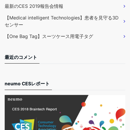
最新のCES 2019報告会情報
【Medical intelligent Technologies】患者を見守る3D
センサー
【One Bag Tag】スーツケース用電子タグ
最近のコメント
neumo CESレポート