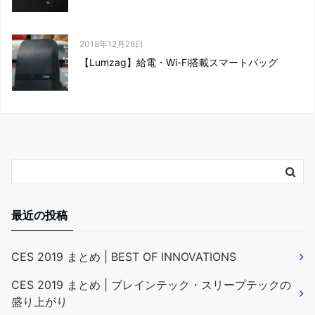
2018年12月28日
【Lumzag】給電・Wi-Fi搭載スマートバッグ
最近の投稿
CES 2019 まとめ | BEST OF INNOVATIONS
CES 2019 まとめ | ブレインテック・スリープテックの
盛り上がり