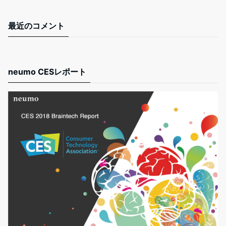
最近のコメント
neumo CESレポート