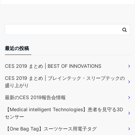
最近の投稿
CES 2019 まとめ | BEST OF INNOVATIONS
CES 2019 まとめ | ブレインテック・スリープテックの
盛り上がり
最新のCES 2019報告会情報
【Medical intelligent Technologies】患者を見守る3D
センサー
【One Bag Tag】スーツケース用電子タグ