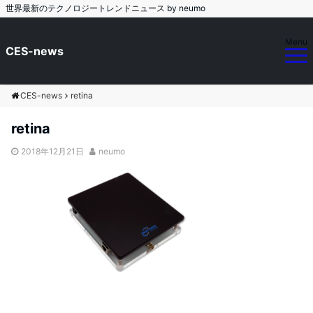
世界最新のテクノロジートレンドニュース by neumo
Menu
CES-news
CES-news
retina
retina
2018年12月21日
neumo