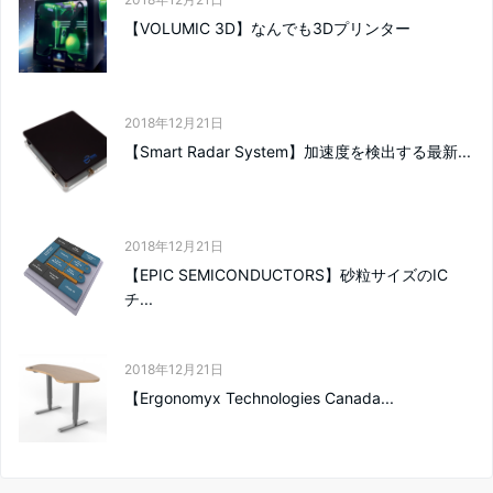
【VOLUMIC 3D】なんでも3Dプリンター
2018年12月21日
【Smart Radar System】加速度を検出する最新...
2018年12月21日
【EPIC SEMICONDUCTORS】砂粒サイズのIC
チ...
2018年12月21日
【Ergonomyx Technologies Canada...