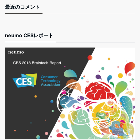
最近のコメント
neumo CESレポート