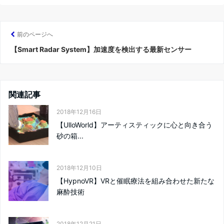
前のページへ
【Smart Radar System】加速度を検出する最新センサー
関連記事
2018年12月16日
【UlloWorld】アーティスティックに心と向き合う
砂の箱...
2018年12月10日
【HypnoVR】VRと催眠療法を組み合わせた新たな
麻酔技術
2018年12月21日