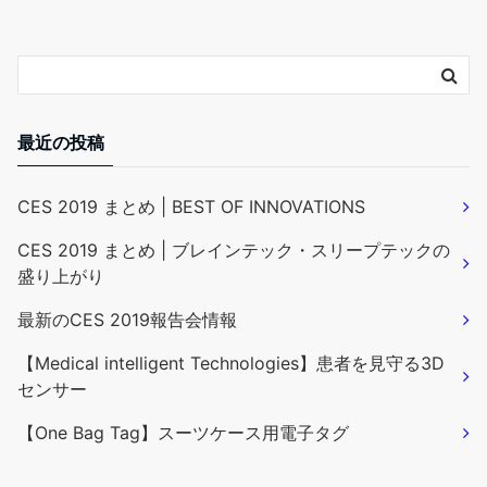
最近の投稿
CES 2019 まとめ | BEST OF INNOVATIONS
CES 2019 まとめ | ブレインテック・スリープテックの
盛り上がり
最新のCES 2019報告会情報
【Medical intelligent Technologies】患者を見守る3D
センサー
【One Bag Tag】スーツケース用電子タグ