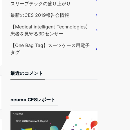
スリープテックの盛り上がり
最新のCES 2019報告会情報
【Medical intelligent Technologies】
患者を見守る3Dセンサー
【One Bag Tag】スーツケース用電子
タグ
最近のコメント
neumo CESレポート