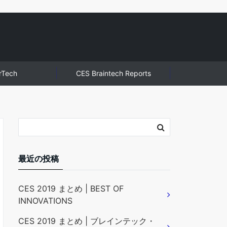
rTech
CES Braintech Reports
最近の投稿
CES 2019 まとめ | BEST OF
INNOVATIONS
CES 2019 まとめ | ブレインテック・