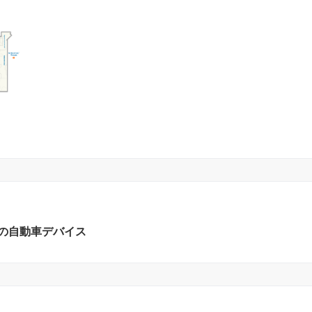
最先端の自動車デバイス