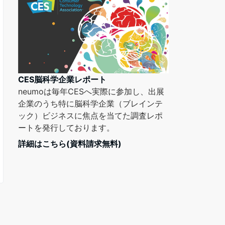
CES脳科学企業レポート
neumoは毎年CESへ実際に参加し、出展
企業のうち特に脳科学企業（ブレインテ
ック）ビジネスに焦点を当てた調査レポ
ートを発行しております。
詳細はこちら(資料請求無料)