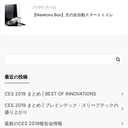
2019年1月14日
【Newtons Box】犬の全自動スマートトイレ
最近の投稿
CES 2019 まとめ | BEST OF INNOVATIONS
CES 2019 まとめ | ブレインテック・スリープテックの
盛り上がり
最新のCES 2019報告会情報