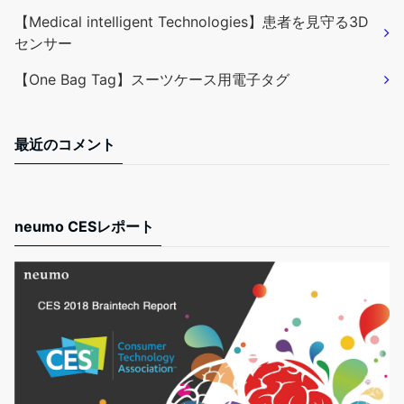
【Medical intelligent Technologies】患者を見守る3D
センサー
【One Bag Tag】スーツケース用電子タグ
最近のコメント
neumo CESレポート