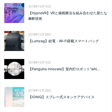
2018年12月10日
【HypnoVR】VRと催眠療法を組み合わせた新たな
麻酔技術
2018年12月28日
【Lumzag】給電・Wi-Fi搭載スマートバッグ
2018年12月12日
【Penguins Innovate】室内灯ロボット”whi...
2018年12月28日
【IONIQ】スプレー式スキンケアデバイス