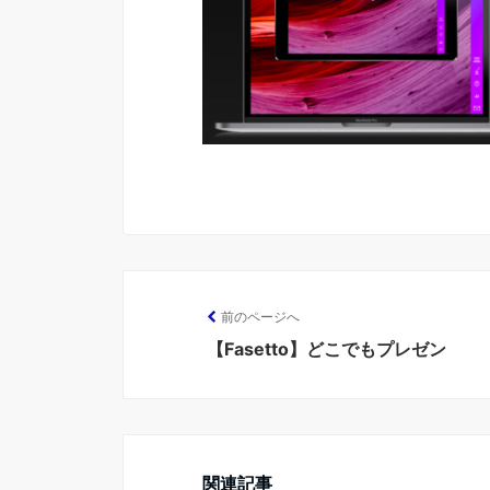
前のページへ
【Fasetto】どこでもプレゼン
関連記事