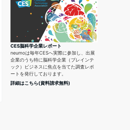
CES脳科学企業レポート
neumoは毎年CESへ実際に参加し、出展
企業のうち特に脳科学企業（ブレインテ
ック）ビジネスに焦点を当てた調査レポ
ートを発行しております。
詳細はこちら(資料請求無料)