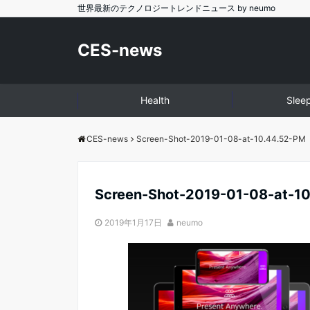
世界最新のテクノロジートレンドニュース by neumo
CES-news
Health
Slee
CES-news
Screen-Shot-2019-01-08-at-10.44.52-PM
Screen-Shot-2019-01-08-at-1
2019年1月17日
neumo