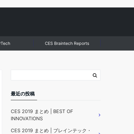
rTech
CES Braintech Reports
最近の投稿
CES 2019 まとめ | BEST OF
INNOVATIONS
CES 2019 まとめ | ブレインテック・