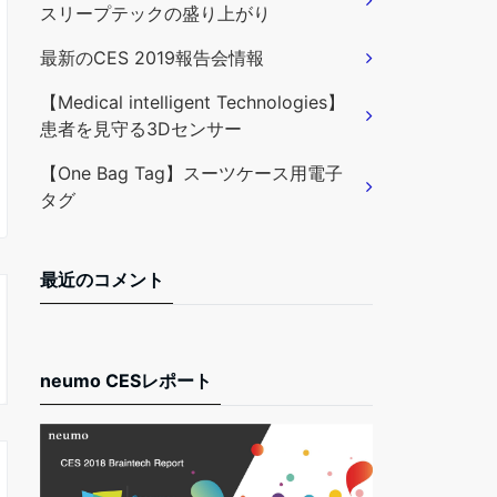
スリープテックの盛り上がり
最新のCES 2019報告会情報
【Medical intelligent Technologies】
患者を見守る3Dセンサー
【One Bag Tag】スーツケース用電子
タグ
最近のコメント
neumo CESレポート