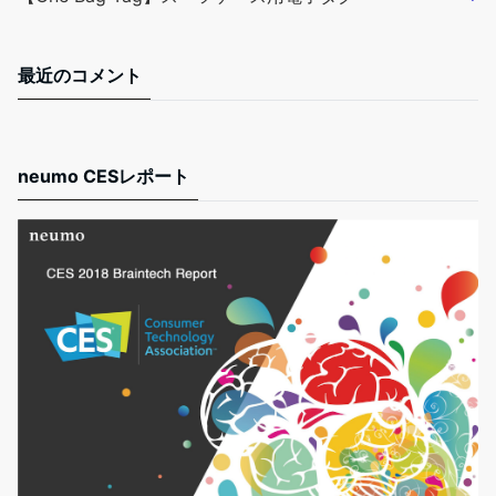
最近のコメント
neumo CESレポート