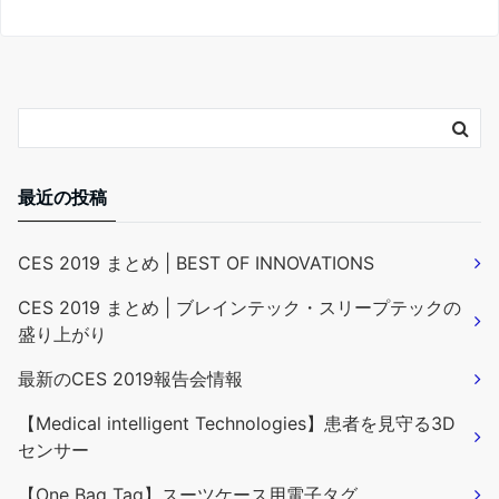
最近の投稿
CES 2019 まとめ | BEST OF INNOVATIONS
CES 2019 まとめ | ブレインテック・スリープテックの
盛り上がり
最新のCES 2019報告会情報
【Medical intelligent Technologies】患者を見守る3D
センサー
【One Bag Tag】スーツケース用電子タグ