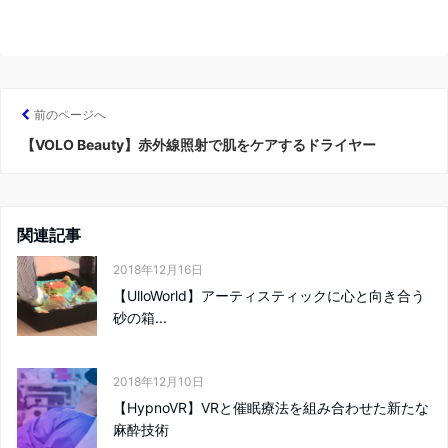
前のページへ
【VOLO Beauty】赤外線照射で肌をケアするドライヤー
関連記事
2018年12月16日
【UlloWorld】アーティスティックに心と向き合う
砂の箱...
2018年12月10日
【HypnoVR】VRと催眠療法を組み合わせた新たな
麻酔技術