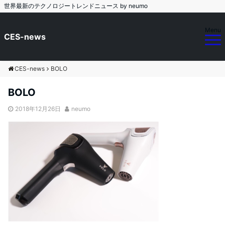
世界最新のテクノロジートレンドニュース by neumo
Menu
CES-news
CES-news
BOLO
BOLO
2018年12月26日
neumo