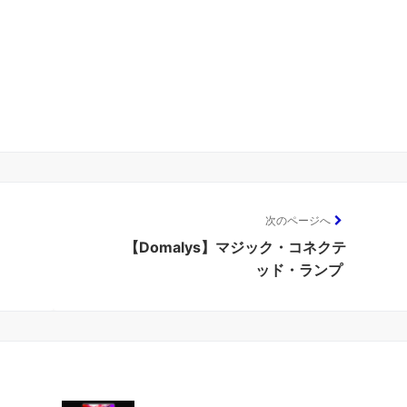
次のページへ
【Domalys】マジック・コネクテ
ッド・ランプ