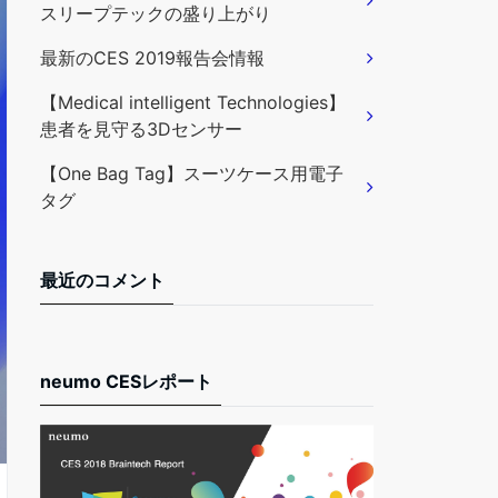
スリープテックの盛り上がり
最新のCES 2019報告会情報
【Medical intelligent Technologies】
患者を見守る3Dセンサー
【One Bag Tag】スーツケース用電子
タグ
最近のコメント
neumo CESレポート