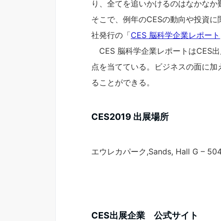
り、全てを追いかけるのはなかなか
そこで、例年のCESの動向や投資
社発行の「
CES 脳科学企業レポート
CES 脳科学企業レポートはCES
点を当てている。ビジネスの面に加
ることができる。
CES2019 出展場所
エウレカパーク,Sands, Hall G – 504
CES出展企業 公式サイト