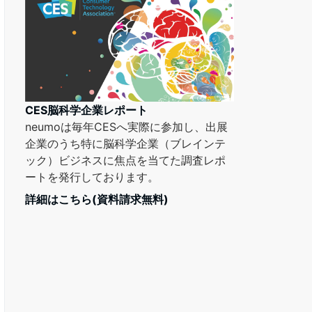
CES脳科学企業レポート
neumoは毎年CESへ実際に参加し、出展
企業のうち特に脳科学企業（ブレインテ
ック）ビジネスに焦点を当てた調査レポ
ートを発行しております。
詳細はこちら(資料請求無料)