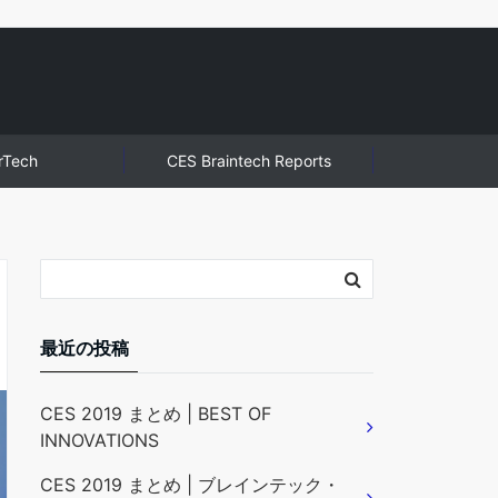
rTech
CES Braintech Reports
最近の投稿
CES 2019 まとめ | BEST OF
INNOVATIONS
CES 2019 まとめ | ブレインテック・