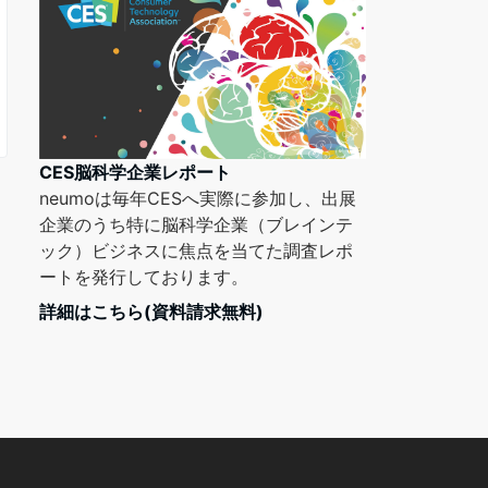
CES脳科学企業レポート
neumoは毎年CESへ実際に参加し、出展
企業のうち特に脳科学企業（ブレインテ
ック）ビジネスに焦点を当てた調査レポ
ートを発行しております。
詳細はこちら(資料請求無料)