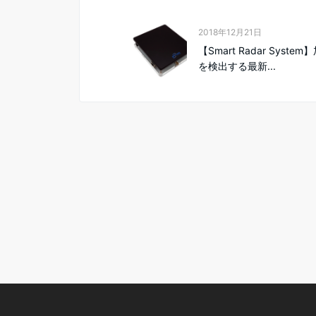
2018年12月21日
【Smart Radar Syste
を検出する最新...