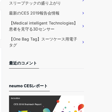
スリープテックの盛り上がり
最新のCES 2019報告会情報
【Medical intelligent Technologies】
患者を見守る3Dセンサー
【One Bag Tag】スーツケース用電子
タグ
最近のコメント
neumo CESレポート