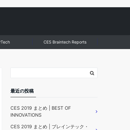
rTech
CES Braintech Reports
最近の投稿
CES 2019 まとめ | BEST OF
INNOVATIONS
CES 2019 まとめ | ブレインテック・